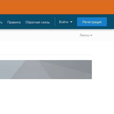
Регистрация
Войти
ть
Правила
Обратная связь
Ленты