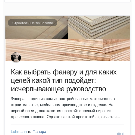
Строительные технологии
Как выбрать фанеру и для каких
целей какой тип подойдет:
исчерпывающее руководство
Фанера — один из самых востребованных материалов в
строительстве, мебельном производстве и отделке. На
первый взгляд она кажется простой: слоеный пирог из
древесного шпона. Однако за этой простотой скрывается...
Lehmann
в:
Фанера
0