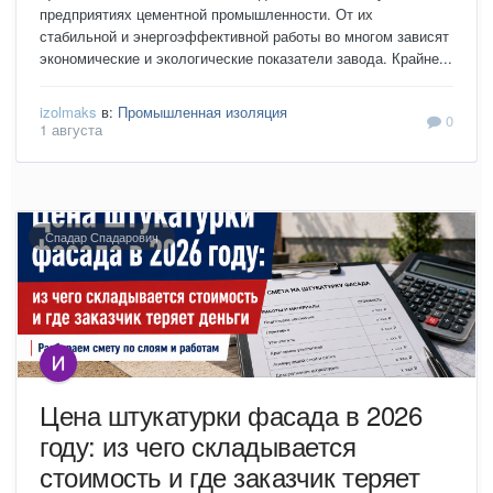
предприятиях цементной промышленности. От их
стабильной и энергоэффективной работы во многом зависят
экономические и экологические показатели завода. Крайне...
izolmaks
в:
Промышленная изоляция
0
1 августа
Спадар Спадарович
Цена штукатурки фасада в 2026
году: из чего складывается
стоимость и где заказчик теряет