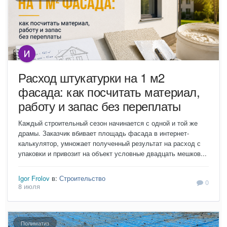
Расход штукатурки на 1 м2
фасада: как посчитать материал,
работу и запас без переплаты
Каждый строительный сезон начинается с одной и той же
драмы. Заказчик вбивает площадь фасада в интернет-
калькулятор, умножает полученный результат на расход с
упаковки и привозит на объект условные двадцать мешков...
Igor Frolov
в:
Строительство
0
8 июля
Полиматиз