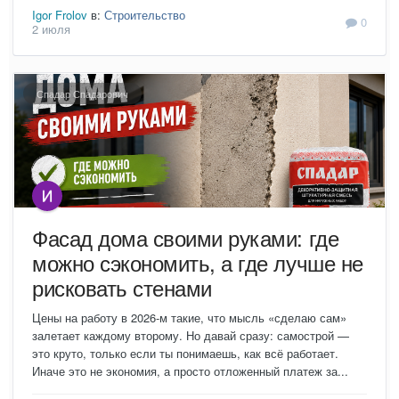
Igor Frolov
в:
Строительство
0
2 июля
Спадар Спадарович
Фасад дома своими руками: где
можно сэкономить, а где лучше не
рисковать стенами
Цены на работу в 2026-м такие, что мысль «сделаю сам»
залетает каждому второму. Но давай сразу: самострой —
это круто, только если ты понимаешь, как всё работает.
Иначе это не экономия, а просто отложенный платеж за...