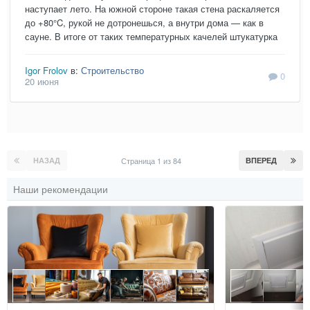
наступает лето. На южной стороне такая стена раскаляется
до +80°C, рукой не дотронешься, а внутри дома — как в
сауне. В итоге от таких температурных качелей штукатурка
Igor Frolov
в:
Строительство
0
20 июня
НАЗАД
Страница 1 из 84
ВПЕРЕД
Наши рекомендации