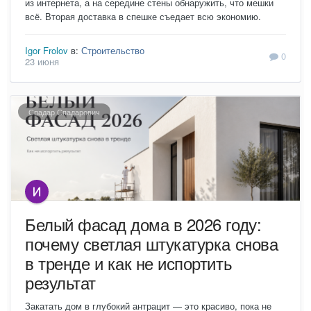
из интернета, а на середине стены обнаружить, что мешки
всё. Вторая доставка в спешке съедает всю экономию.
Igor Frolov
в:
Строительство
0
23 июня
Спадар Спадарович
Белый фасад дома в 2026 году:
почему светлая штукатурка снова
в тренде и как не испортить
результат
Закатать дом в глубокий антрацит — это красиво, пока не