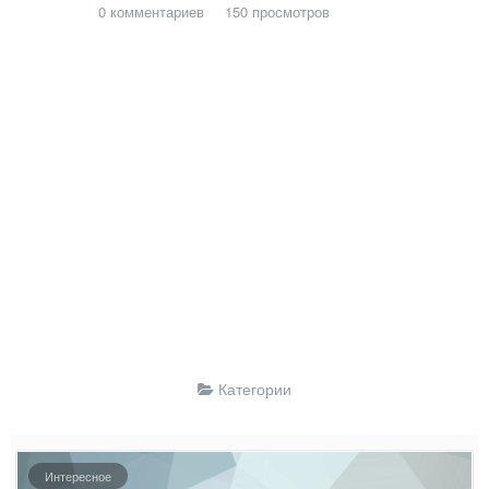
0
комментариев
150
просмотров
Категории
Интересное