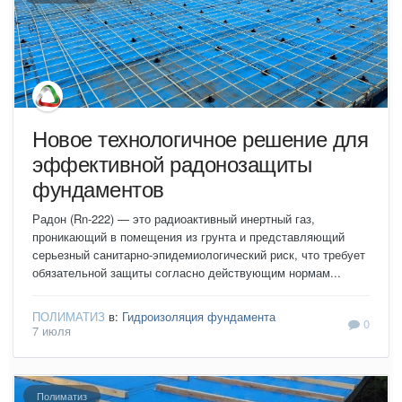
Новое технологичное решение для
эффективной радонозащиты
фундаментов
Радон (Rn-222) — это радиоактивный инертный газ,
проникающий в помещения из грунта и представляющий
серьезный санитарно-эпидемиологический риск, что требует
обязательной защиты согласно действующим нормам...
ПОЛИМАТИЗ
в:
Гидроизоляция фундамента
0
7 июля
Полиматиз