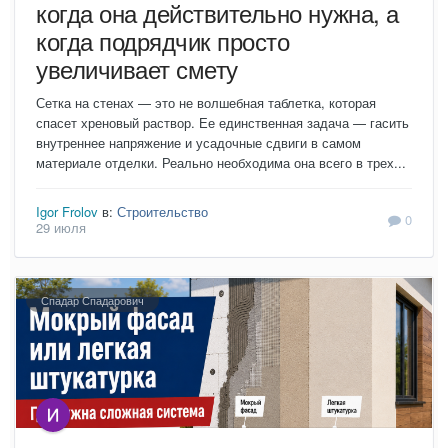
когда она действительно нужна, а
когда подрядчик просто
увеличивает смету
Сетка на стенах — это не волшебная таблетка, которая
спасет хреновый раствор. Ее единственная задача — гасить
внутреннее напряжение и усадочные сдвиги в самом
материале отделки. Реально необходима она всего в трех...
Igor Frolov
в:
Строительство
0
29 июля
Спадар Спадарович