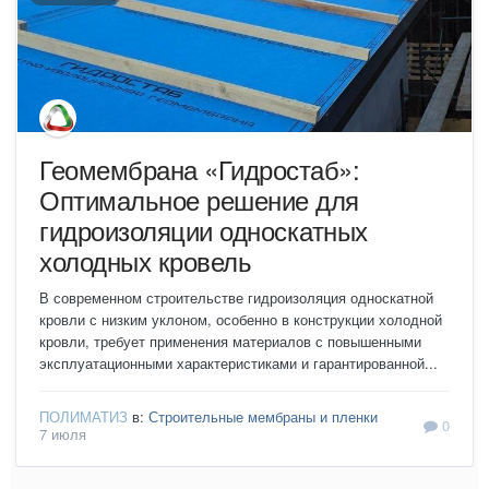
Геомембрана «Гидростаб»:
Оптимальное решение для
гидроизоляции односкатных
холодных кровель
В современном строительстве гидроизоляция односкатной
кровли с низким уклоном, особенно в конструкции холодной
кровли, требует применения материалов с повышенными
эксплуатационными характеристиками и гарантированной...
ПОЛИМАТИЗ
в:
Строительные мембраны и пленки
0
7 июля