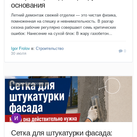
основания
Летний демонтаж свежей отделки — это чистая физика,
помноженная на спешку и невнимательность. В разгар
сезона рабочие регулярно совершают семь критических
ошибок: Нанесение на сухой блок: В жару газобетон...
Igor Frolov
в:
Строительство
0
30 июля
Спадар Спадарович
Сетка для штукатурки фасада: