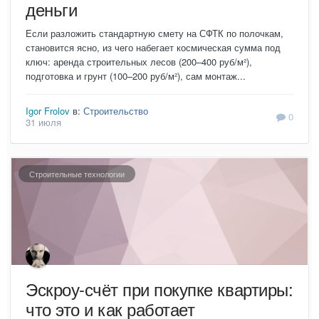
деньги
Если разложить стандартную смету на СФТК по полочкам,
становится ясно, из чего набегает космическая сумма под
ключ: аренда строительных лесов (200–400 руб/м²),
подготовка и грунт (100–200 руб/м²), сам монтаж...
Igor Frolov
в:
Строительство
0
31 июля
Строительные технологии
Эскроу-счёт при покупке квартиры:
что это и как работает