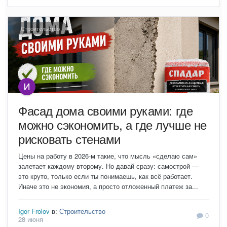
Строительство
Фасад дома своими руками: где
можно сэкономить, а где лучше не
рисковать стенами
Цены на работу в 2026-м такие, что мысль «сделаю сам»
залетает каждому второму. Но давай сразу: самострой —
это круто, только если ты понимаешь, как всё работает.
Иначе это не экономия, а просто отложенный платеж за...
Igor Frolov
в:
Строительство
0
28 июня