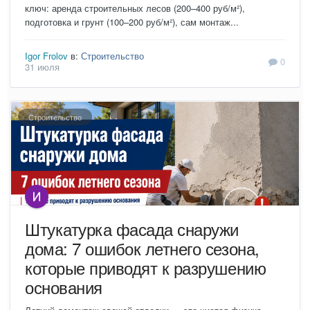
ключ: аренда строительных лесов (200–400 руб/м²),
подготовка и грунт (100–200 руб/м²), сам монтаж...
Igor Frolov
в:
Строительство
0
31 июля
Строительство
Штукатурка фасада снаружи
дома: 7 ошибок летнего сезона,
которые приводят к разрушению
основания