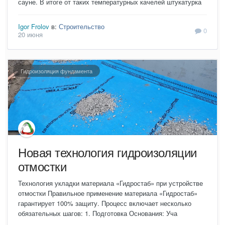
сауне. В итоге от таких температурных качелей штукатурка
Igor Frolov
в:
Строительство
0
20 июня
Гидроизоляция фундамента
Новая технология гидроизоляции
отмостки
Технология укладки материала «Гидростаб» при устройстве
отмостки Правильное применение материала «Гидростаб»
гарантирует 100% защиту. Процесс включает несколько
обязательных шагов: 1. Подготовка Основания: Уча