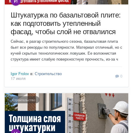
Штукатурка по базальтовой плите:
как подготовить утепленный
фасад, чтобы слой не отвалился
Сейчас, в разгар строительного сезона, базальтовая плита
бьет все рекорды по популярности. Материал отличный, но с
кучей скрытых технологических ловушек. Ее волокнистая
структура имеет слабую поверхностную прочность, из-за ч
Igor Frolov
в:
Строительство
0
17 июля
Строительство