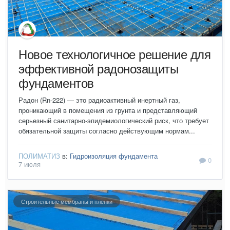
Новое технологичное решение для
эффективной радонозащиты
фундаментов
Радон (Rn-222) — это радиоактивный инертный газ,
проникающий в помещения из грунта и представляющий
серьезный санитарно-эпидемиологический риск, что требует
обязательной защиты согласно действующим нормам...
ПОЛИМАТИЗ
в:
Гидроизоляция фундамента
0
7 июля
Строительные мембраны и пленки