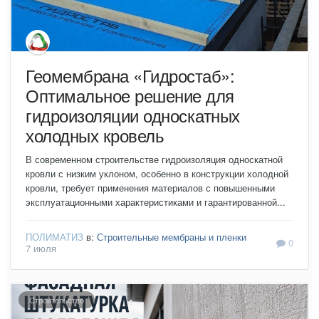
Геомембрана «Гидростаб»:
Оптимальное решение для
гидроизоляции односкатных
холодных кровель
В современном строительстве гидроизоляция односкатной
кровли с низким уклоном, особенно в конструкции холодной
кровли, требует применения материалов с повышенными
эксплуатационными характеристиками и гарантированной...
ПОЛИМАТИЗ
в:
Строительные мембраны и пленки
0
7 июля
Строительство