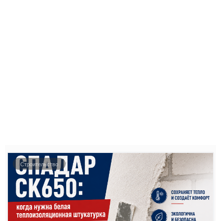
Строительство