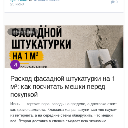
0
25 июня
Строительство
Расход фасадной штукатурки на 1
м²: как посчитать мешки перед
покупкой
Июнь — горячая пора, заводы на пределе, а доставка стоит
как крыло самолета. Классика жанра: закупиться «по науке»
из интернета, а на середине стены обнаружить, что мешки
всё. Вторая доставка в спешке съедает всю экономию.