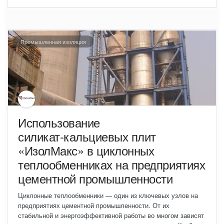
Промышленная изоляция
Использование
силикат‑кальциевых плит
«ИзолМакс» в циклонных
теплообменниках на предприятиях
цементной промышленности
Циклонные теплообменники — один из ключевых узлов на
предприятиях цементной промышленности. От их
стабильной и энергоэффективной работы во многом зависят