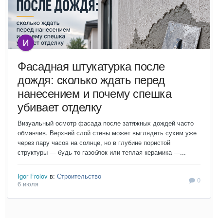
Фасадная штукатурка после
дождя: сколько ждать перед
нанесением и почему спешка
убивает отделку
Визуальный осмотр фасада после затяжных дождей часто
обманчив. Верхний слой стены может выглядеть сухим уже
через пару часов на солнце, но в глубине пористой
структуры — будь то газоблок или теплая керамика —...
Igor Frolov
в:
Строительство
0
6 июля