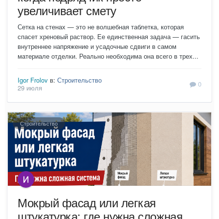
увеличивает смету
Сетка на стенах — это не волшебная таблетка, которая
спасет хреновый раствор. Ее единственная задача — гасить
внутреннее напряжение и усадочные сдвиги в самом
материале отделки. Реально необходима она всего в трех...
Igor Frolov
в:
Строительство
0
29 июля
Строительство
Мокрый фасад или легкая
штукатурка: где нужна сложная