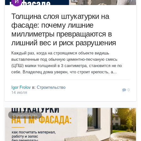
Толщина слоя штукатурки на
фасаде: почему лишние
миллиметры превращаются в
лишний вес и риск разрушения
Каждый раз, когда на строящемся объекте видишь
выставленные под обычную цементно-песчаную смесь
(ЦПШ) маяки толщиной в 3 сантиметра, становится не по
себе. Владелец дома уверен, что строит крепость, а...
Igor Frolov
в:
Строительство
0
14 июля
Строительство