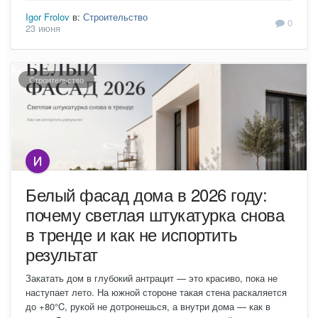
Igor Frolov
в:
Строительство
0
23 июня
Строительство
Белый фасад дома в 2026 году:
почему светлая штукатурка снова
в тренде и как не испортить
результат
Закатать дом в глубокий антрацит — это красиво, пока не
наступает лето. На южной стороне такая стена раскаляется
до +80°C, рукой не дотронешься, а внутри дома — как в