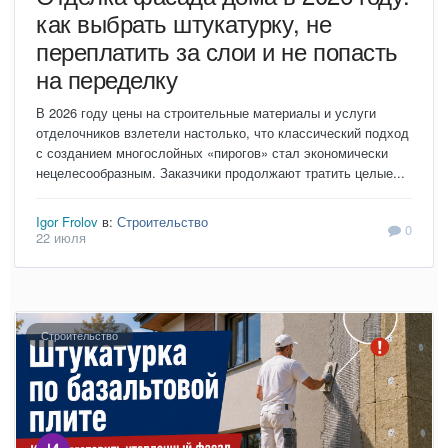
как выбрать штукатурку, не
переплатить за слои и не попасть
на переделку
В 2026 году цены на строительные материалы и услуги
отделочников взлетели настолько, что классический подход
с созданием многослойных «пирогов» стал экономически
нецелесообразным. Заказчики продолжают тратить целые...
Igor Frolov
в:
Строительство
0
22 июля
Строительство