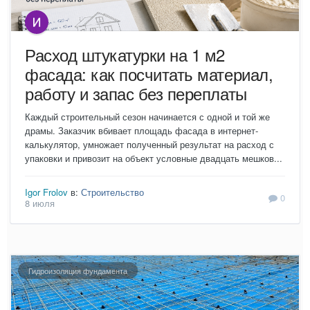
Расход штукатурки на 1 м2
фасада: как посчитать материал,
работу и запас без переплаты
Каждый строительный сезон начинается с одной и той же
драмы. Заказчик вбивает площадь фасада в интернет-
калькулятор, умножает полученный результат на расход с
упаковки и привозит на объект условные двадцать мешков...
Igor Frolov
в:
Строительство
0
8 июля
Гидроизоляция фундамента