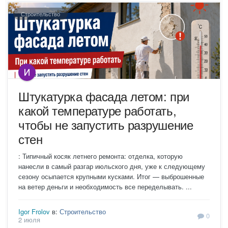
Строительство
Штукатурка фасада летом: при
какой температуре работать,
чтобы не запустить разрушение
стен
: Типичный косяк летнего ремонта: отделка, которую
нанесли в самый разгар июльского дня, уже к следующему
сезону осыпается крупными кусками. Итог — выброшенные
на ветер деньги и необходимость все переделывать. ...
Igor Frolov
в:
Строительство
0
2 июля