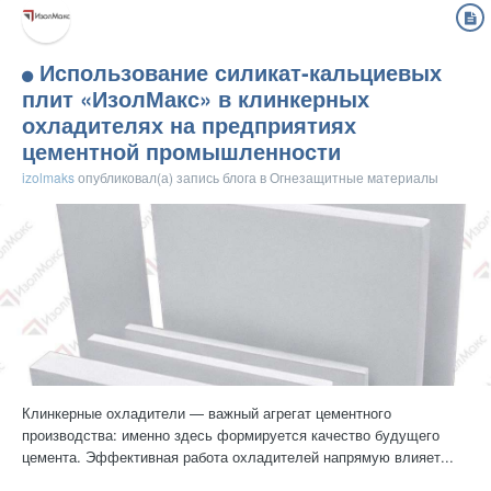
Использование силикат‑кальциевых
плит «ИзолМакс» в клинкерных
охладителях на предприятиях
цементной промышленности
izolmaks
опубликовал(а) запись блога в
Огнезащитные материалы
Клинкерные охладители — важный агрегат цементного
производства: именно здесь формируется качество будущего
цемента. Эффективная работа охладителей напрямую влияет...