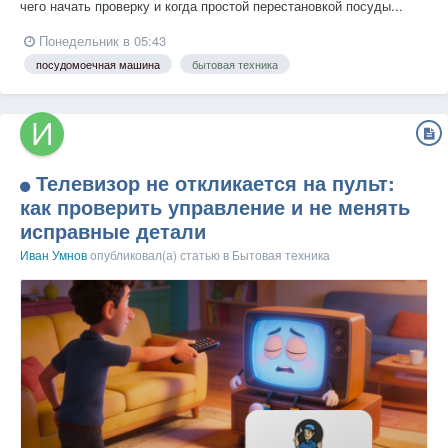
чего начать проверку и когда простой перестановкой посуды...
Понедельник в 05:43
посудомоечная машина
бытовая техника
Телевизор не откликается на пульт:
как проверить управление и не менять
исправные детали
Иван Умнов
опубликовал(а) статью в
Бытовая техника