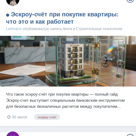
Эскроу-счёт при покупке квартиры:
что это и как работает
Lehmann
опубликовал(а) запись блога в
Строительные технологии
Что такое эскроу-счёт при покупке квартиры — полный гайд
Эскроу-счет выступает специальным банковским инструментом
для безопасных безналичных расчетов между покупателем...
30 июля
эскроу-счёт