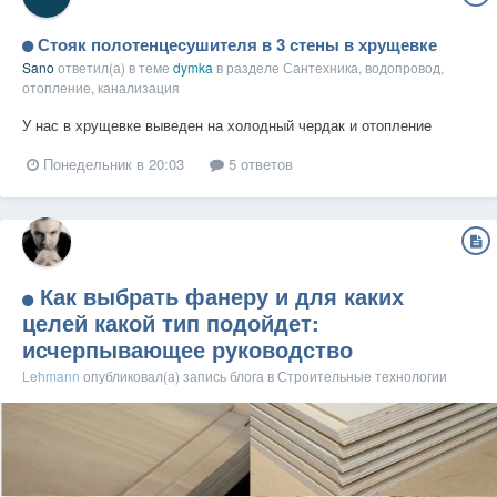
Стояк полотенцесушителя в 3 стены в хрущевке
Sano
ответил(а) в теме
dymka
в разделе
Сантехника, водопровод,
отопление, канализация
У нас в хрущевке выведен на холодный чердак и отопление
Понедельник в 20:03
5 ответов
Как выбрать фанеру и для каких
целей какой тип подойдет:
исчерпывающее руководство
Lehmann
опубликовал(а) запись блога в
Строительные технологии