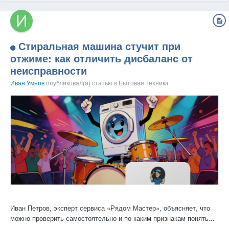
Стиральная машина стучит при
отжиме: как отличить дисбаланс от
неисправности
Иван Умнов
опубликовал(а) статью в
Бытовая техника
Иван Петров, эксперт сервиса «Рядом Мастер», объясняет, что
можно проверить самостоятельно и по каким признакам понять...