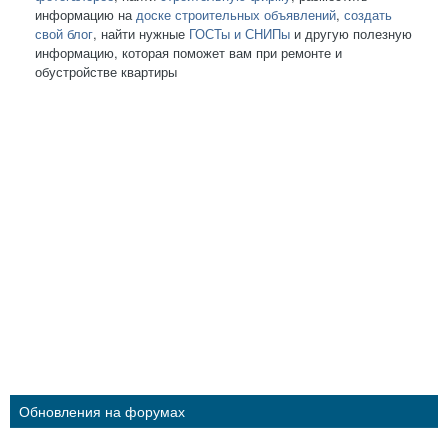
информацию на
доске строительных объявлений
,
создать
свой блог
, найти нужные
ГОСТы и СНИПы
и другую полезную
информацию, которая поможет вам при ремонте и
обустройстве квартиры
Обновления на форумах