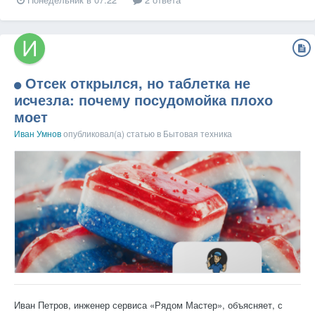
Отсек открылся, но таблетка не
исчезла: почему посудомойка плохо
моет
Иван Умнов
опубликовал(а) статью в
Бытовая техника
Иван Петров, инженер сервиса «Рядом Мастер», объясняет, с