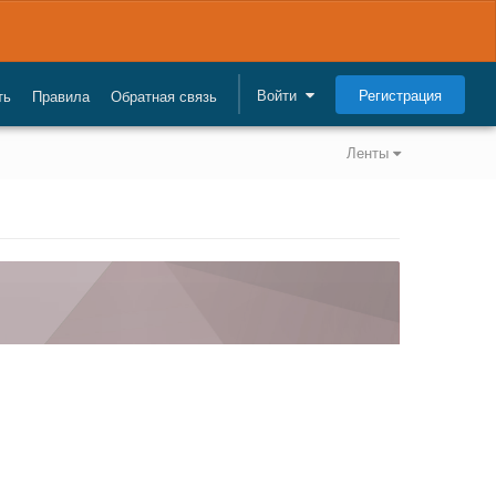
Регистрация
Войти
ть
Правила
Обратная связь
Ленты