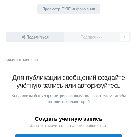
Просмотр EXIF информации
Поделиться
Подписчики
0
Комментариев нет
Для публикации сообщений создайте
учётную запись или авторизуйтесь
Вы должны быть зарегистрированным пользователем, чтобы
оставить комментарий
Создать учетную запись
Зарегистрируйтесь в нашем сообществе.