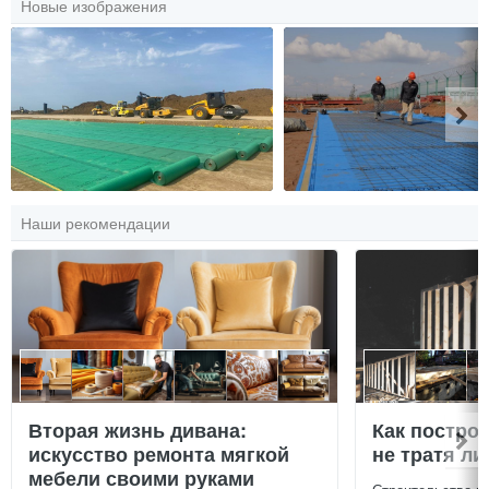
Новые изображения
Наши рекомендации
Вторая жизнь дивана:
Как постро
искусство ремонта мягкой
не тратя л
мебели своими руками