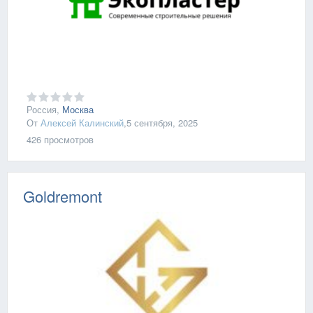
Россия,
Москва
От
Алексей Калинский
,
5 сентября, 2025
426
просмотров
Goldremont