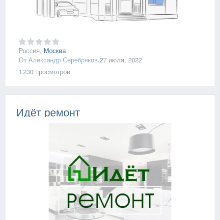
Россия,
Москва
От
Александр Серебряков
,
27 июля, 2022
1 230
просмотров
Идёт ремонт