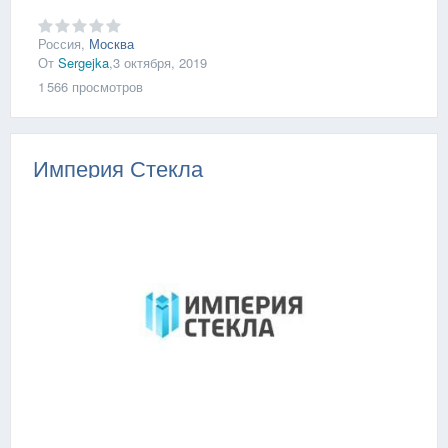
Россия,
Москва
От
Sergejka
,
3 октября, 2019
1 566
просмотров
Империя Стекла