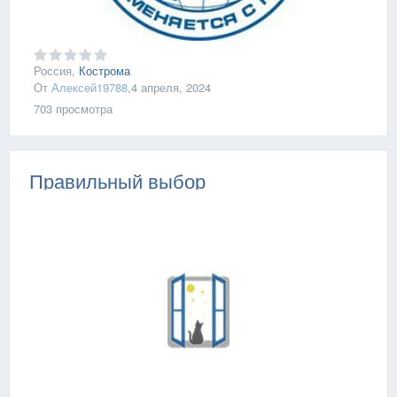
Россия,
Кострома
От
Алексей19788
,
4 апреля, 2024
703
просмотра
Правильный выбор