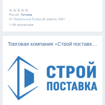
Россия,
Гатчина
От
Правильный Выбор
,
22 апреля, 2021
1 189
просмотров
Торговая компания «Строй поставка»