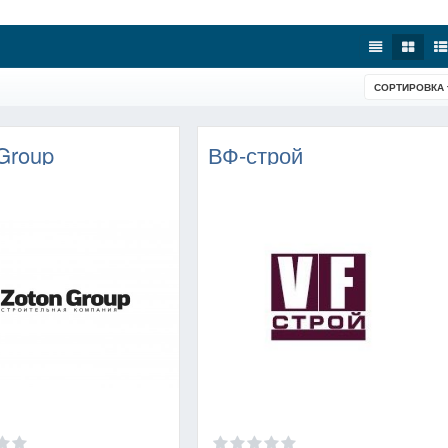
СОРТИРОВКА
Group
ВФ-строй