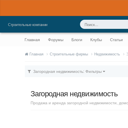
Строительные компании
Главная
Форумы
Блоги
Клубы
Статьи
Главная
Строительные фирмы
Недвижимость
Загородная недвижимость: Фильтры
Загородная недвижимость
Продажа и аренда загородной недвижимости, домов