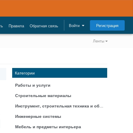
Регистрация
Войти
ть
Правила
Обратная связь
Ленты
Категории
Работы и услуги
Строительные материалы
Инструмент, строительная техника и оборудование
Инженерные системы
Мебель и предметы интерьера