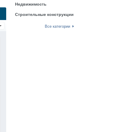
Недвижимость
Строительные конструкции
Все категории