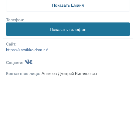
Показать Емайл
Телефон:
Показать телефон
Сайт:
https://karsikko-dom.ru/
Соцсети:
Контактное лицо:
Аникеев Дмитрий Витальевич