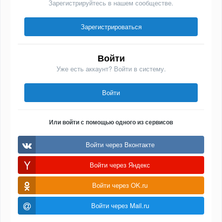
Зарегистрируйтесь в нашем сообществе.
Зарегистрироваться
Войти
Уже есть аккаунт? Войти в систему.
Войти
Или войти с помощью одного из сервисов
Войти через Вконтакте
Войти через Яндекс
Войти через OK.ru
Войти через Mail.ru