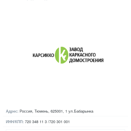
Адрес:
Россия, Тюмень, 625001,
1 ул.Бабарынка
ИНН/КПП:
720 348 11 3 /720 301 001