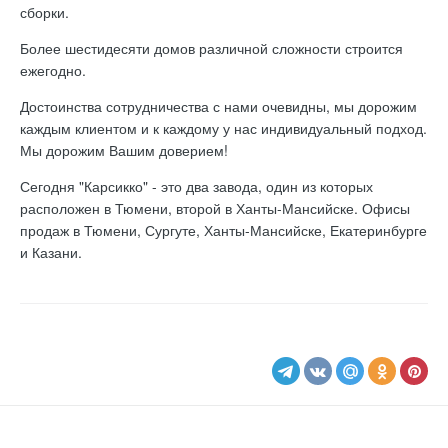
сборки.
Более шестидесяти домов различной сложности строится
ежегодно.
Достоинства сотрудничества с нами очевидны, мы дорожим
каждым клиентом и к каждому у нас индивидуальный подход.
Мы дорожим Вашим доверием!
Сегодня "Карсикко" - это два завода, один из которых
расположен в Тюмени, второй в Ханты-Мансийске. Офисы
продаж в Тюмени, Сургуте, Ханты-Мансийске, Екатеринбурге
и Казани.