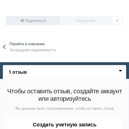
Поделиться
Подписчики
0
Перейти в компании
Загородная недвижимость
1 отзыв
Чтобы оставить отзыв, создайте аккаунт
или авторизуйтесь
Вы должны быть пользователем, чтобы оставить отзыв
Создать учетную запись