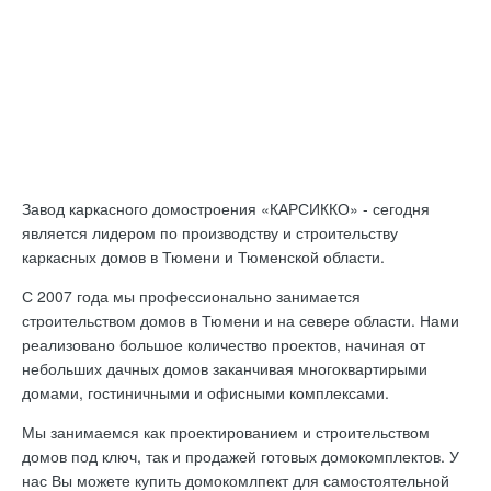
Завод каркасного домостроения «КАРСИККО» - сегодня
является лидером по производству и строительству
каркасных домов в Тюмени и Тюменской области.
С 2007 года мы профессионально занимается
строительством домов в Тюмени и на севере области. Нами
реализовано большое количество проектов, начиная от
небольших дачных домов заканчивая многоквартирыми
домами, гостиничными и офисными комплексами.
Мы занимаемся как проектированием и строительством
домов под ключ, так и продажей готовых домокомплектов. У
нас Вы можете купить домокомлпект для самостоятельной