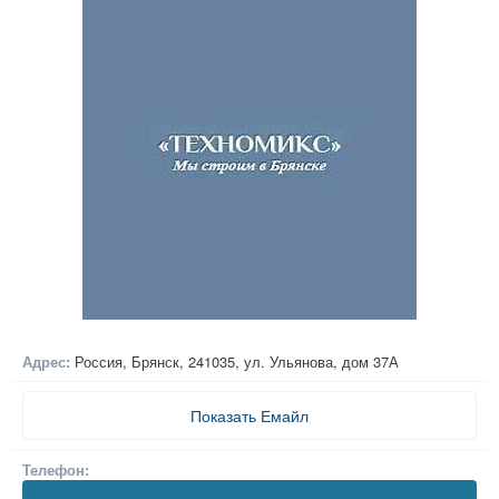
Адрес:
Россия, Брянск, 241035,
ул. Ульянова, дом 37А
Показать Емайл
Телефон: