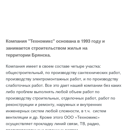
Компания "Техномикс" основана в 1993 году и
занимается строительством жилья на
территории Брянска.
Компания имеет в своем составе четыре участка:
общестроительный, по производству сантехнических работ,
производству электромонтажных работ, и по производству
слаботочных работ. Все это дает нашей компании без каких
либо проблем выполнять любой объем работ по
производству строительных, отделочных работ, работ по
реконструкции и ремонту, наружных и внутренних
инженерных систем любой сложности, в т.ч. систем
вентиляции и др. Кроме этого ООО «Техномикс»
осуществляет прокладку линий связи, ТВ, радио,
противопожарных и охранных систем.