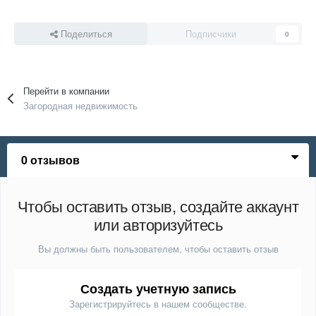
Поделиться
Подписчики
0
Перейти в компании
Загородная недвижимость
0 отзывов
Чтобы оставить отзыв, создайте аккаунт
или авторизуйтесь
Вы должны быть пользователем, чтобы оставить отзыв
Создать учетную запись
Зарегистрируйтесь в нашем сообществе.