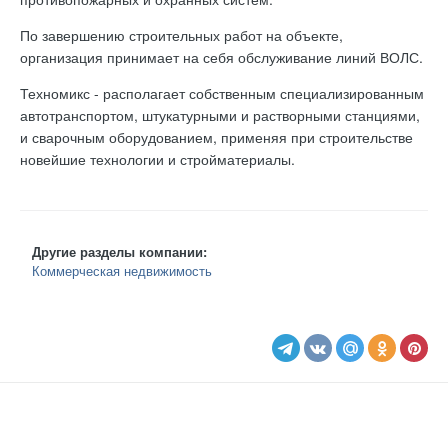
По завершению строительных работ на объекте,
организация принимает на себя обслуживание линий ВОЛС.
Техномикс - располагает собственным специализированным
автотранспортом, штукатурными и растворными станциями,
и сварочным оборудованием, применяя при строительстве
новейшие технологии и стройматериалы.
Другие разделы компании:
Коммерческая недвижимость