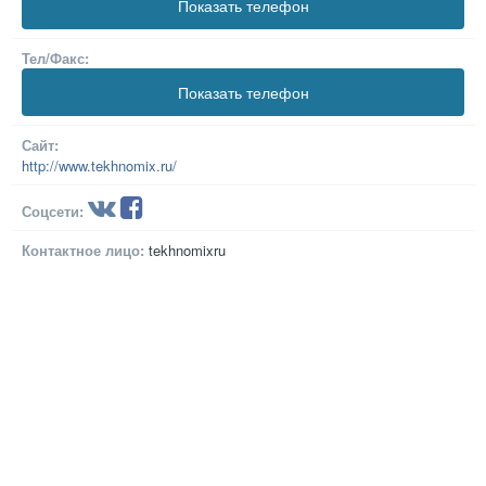
Показать телефон
Тел/Факс:
Показать телефон
Сайт:
http://www.tekhnomix.ru/
Соцсети:
Контактное лицо:
tekhnomixru