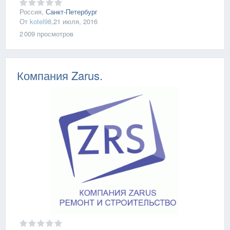
Россия,
Санкт-Петербург
От
kotel98
,
21 июля, 2016
2 009
просмотров
Компания Zarus.