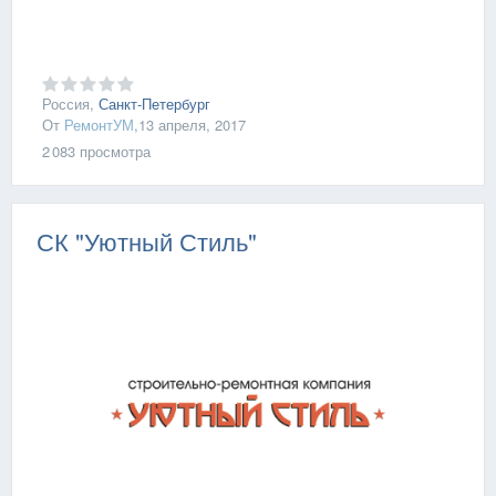
Россия,
Санкт-Петербург
От
РемонтУМ
,
13 апреля, 2017
2 083
просмотра
СК "Уютный Стиль"