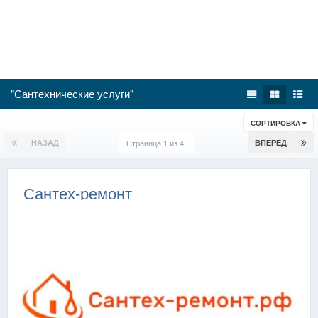
"Сантехнические услуги"
СОРТИРОВКА
НАЗАД
Страница 1 из 4
ВПЕРЕД
Сантех-ремонт