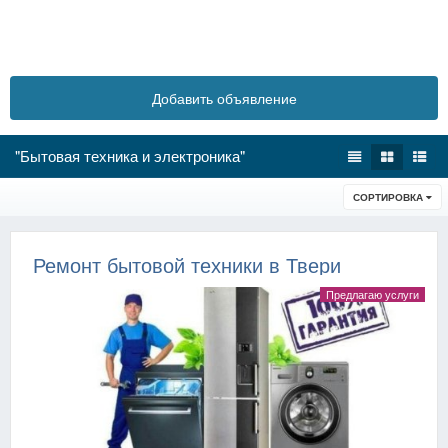
Добавить объявление
"Бытовая техника и электроника"
СОРТИРОВКА
Ремонт бытовой техники в Твери
Предлагаю услуги