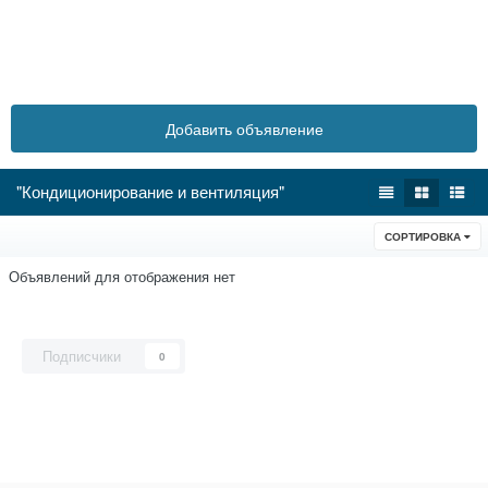
Добавить объявление
"Кондиционирование и вентиляция"
СОРТИРОВКА
Объявлений для отображения нет
Подписчики
0