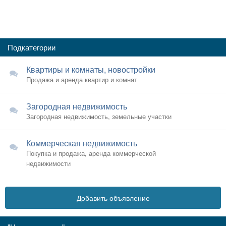
Подкатегории
Квартиры и комнаты, новостройки
Продажа и аренда квартир и комнат
Загородная недвижимость
Загородная недвижимость, земельные участки
Коммерческая недвижимость
Покупка и продажа, аренда коммерческой
недвижимости
Добавить объявление