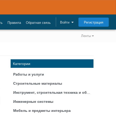
Регистрация
Войти
ть
Правила
Обратная связь
Ленты
Категории
Работы и услуги
Строительные материалы
Инструмент, строительная техника и оборудование
Инженерные системы
Мебель и предметы интерьера