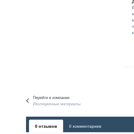
Перейти в компании
Изоляционные материалы
0 отзывов
0 комментариев