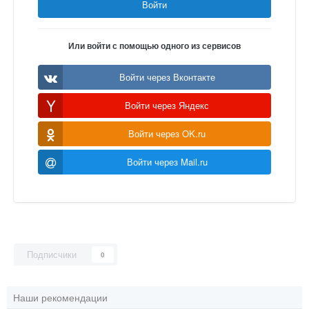
Войти
Или войти с помощью одного из сервисов
Войти через Вконтакте
Войти через Яндекс
Войти через OK.ru
Войти через Mail.ru
Подписчики
0
Наши рекомендации