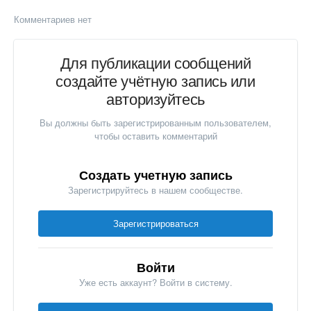
Комментариев нет
Для публикации сообщений
создайте учётную запись или
авторизуйтесь
Вы должны быть зарегистрированным пользователем,
чтобы оставить комментарий
Создать учетную запись
Зарегистрируйтесь в нашем сообществе.
Зарегистрироваться
Войти
Уже есть аккаунт? Войти в систему.