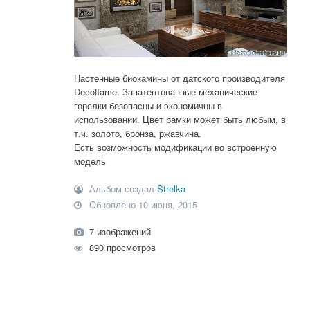
Настенные биокамины от датского производителя
Decoflame. Запатентованные механические
горелки безопасны и экономичны в
использовании. Цвет рамки может быть любым, в
т.ч. золото, бронза, ржавчина.
Есть возможность модификации во встроенную
модель
Альбом создал
Strelka
Обновлено
10 июня, 2015
7 изображений
890 просмотров