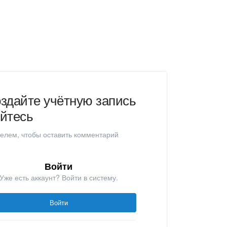
здайте учётную запись
уйтесь
елем, чтобы оставить комментарий
Войти
Уже есть аккаунт? Войти в систему.
Войти