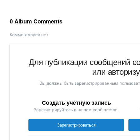
0 Album Comments
Комментариев нет
Для публикации сообщений со
или авториз
Вы должны быть зарегистрированным пользоват
Создать учетную запись
Зарегистрируйтесь в нашем сообществе.
Зарегистрироваться