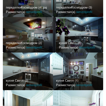
переделкиКосмодром (4).jpg
переделкиКосмодром (3)
Разместил(а)
remontprofil
Разместил(а)
remontprofil
переделкиКосмодром (2)
кухня Светл (3)
Разместил(а)
remontprofil
Разместил(а)
remontprofil
кухня Светл (2)
кухня Светл (1)
Разместил(а)
remontprofil
Разместил(а)
remontprofil