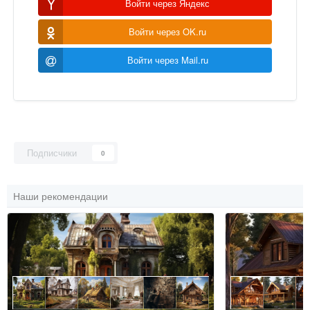
Войти через Яндекс
Войти через OK.ru
Войти через Mail.ru
Подписчики
0
Наши рекомендации