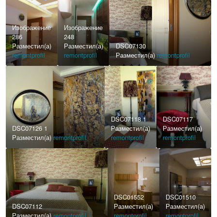
Изображение
Изображение
286
248
Разместил(а)
Разместил(а)
DSC07130
remontprofil
remontprofil
Разместил(а)
remontprofil
DSC07118 1
DSC07117
DSC07126 1
Разместил(а)
Разместил(а)
Разместил(а)
remontprofil
remontprofil
remontprofil
DSC01552
DSC01510
DSC07112
Разместил(а)
Разместил(а)
Разместил(а)
remontprofil
remontprofil
remontprofil