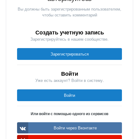
Вы должны быть зарегистрированным пользователем,
чтобы оставить комментарий
Создать учетную запись
Зарегистрируйтесь в нашем сообществе.
Зарегистрироваться
Войти
Уже есть аккаунт? Войти в систему.
Войти
Или войти с помощью одного из сервисов
Войти через Вконтакте