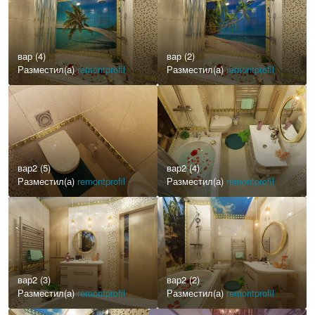
вар (4)
вар (2)
Разместил(а)
remontprofil
Разместил(а)
remontprofil
вар2 (5)
вар2 (4)
Разместил(а)
remontprofil
Разместил(а)
remontprofil
вар2 (3)
вар2 (2)
Разместил(а)
remontprofil
Разместил(а)
remontprofil