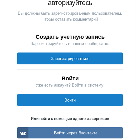
авторизуйтесь
Вы должны быть зарегистрированным пользователем,
чтобы оставить комментарий
Создать учетную запись
Зарегистрируйтесь в нашем сообществе.
Зарегистрироваться
Войти
Уже есть аккаунт? Войти в систему.
Войти
Или войти с помощью одного из сервисов
Войти через Вконтакте