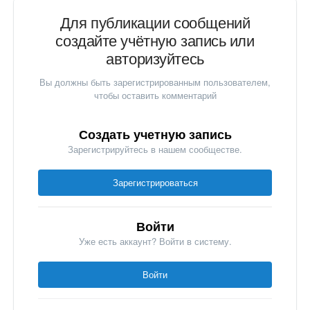
Для публикации сообщений
создайте учётную запись или
авторизуйтесь
Вы должны быть зарегистрированным пользователем,
чтобы оставить комментарий
Создать учетную запись
Зарегистрируйтесь в нашем сообществе.
Зарегистрироваться
Войти
Уже есть аккаунт? Войти в систему.
Войти