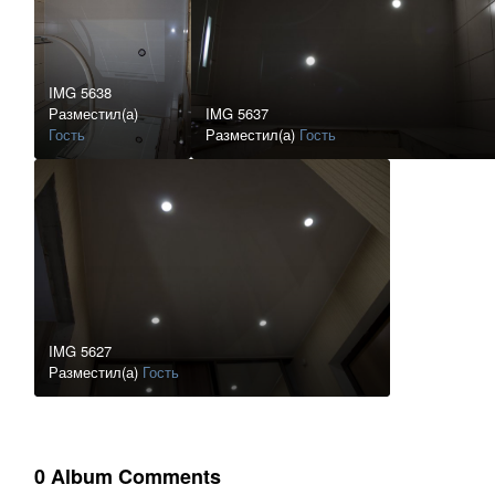
IMG 5638
Разместил(а)
IMG 5637
Гость
Разместил(а)
Гость
IMG 5627
Разместил(а)
Гость
0 Album Comments