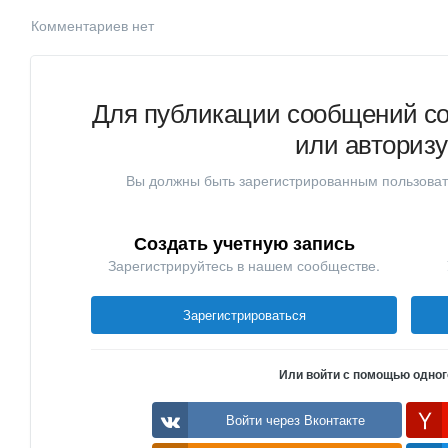
Комментариев нет
Для публикации сообщений со
или авториз
Вы должны быть зарегистрированным пользоват
Создать учетную запись
Зарегистрируйтесь в нашем сообществе.
Зарегистрироваться
Или войти с помощью одног
Войти через Вконтакте