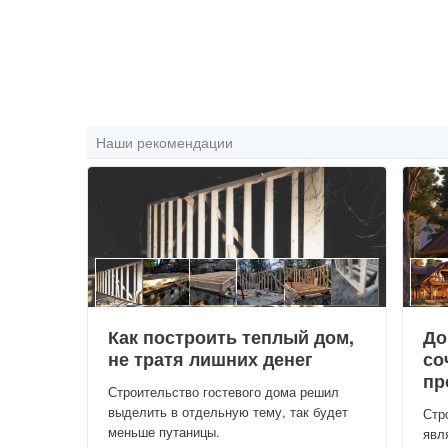
Наши рекомендации
Как построить теплый дом,
До
не тратя лишних денег
со
пр
Строительство гостевого дома решил
выделить в отдельную тему, так будет
Стр
меньше путаницы.
явл