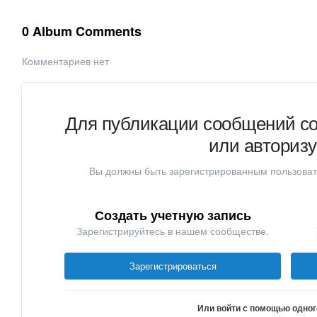
0 Album Comments
Комментариев нет
Для публикации сообщений со
или авториз
Вы должны быть зарегистрированным пользоват
Создать учетную запись
Зарегистрируйтесь в нашем сообществе.
Зарегистрироваться
Или войти с помощью одног