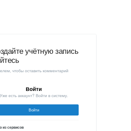
здайте учётную запись
уйтесь
елем, чтобы оставить комментарий
Войти
Уже есть аккаунт? Войти в систему.
Войти
о из сервисов