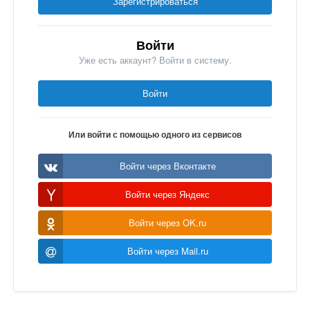
Зарегистрироваться
Войти
Уже есть аккаунт? Войти в систему.
Войти
Или войти с помощью одного из сервисов
Войти через Вконтакте
Войти через Яндекс
Войти через OK.ru
Войти через Mail.ru