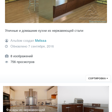
Уличные и домашние кухни из нержавеющей стали
Альбом создал
Melissa
Обновлено
7 сентября, 2016
8 изображений
756 просмотров
СОРТИРОВКА
Фасады из нержавеющей