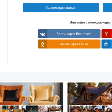
Зарегистрироваться
Или войти с помощью одног
Войти через Вконтакте
Войти через OK.ru