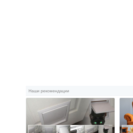
Наши рекомендации