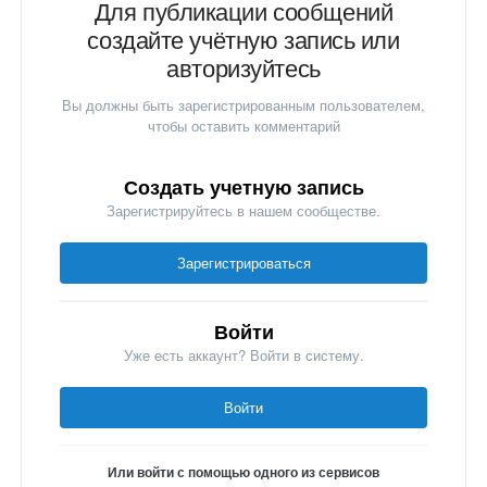
Для публикации сообщений
создайте учётную запись или
авторизуйтесь
Вы должны быть зарегистрированным пользователем,
чтобы оставить комментарий
Создать учетную запись
Зарегистрируйтесь в нашем сообществе.
Зарегистрироваться
Войти
Уже есть аккаунт? Войти в систему.
Войти
Или войти с помощью одного из сервисов