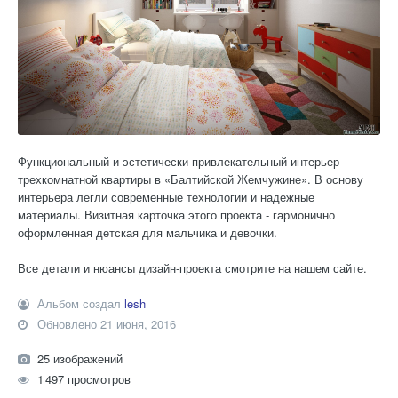
Функциональный и эстетически привлекательный интерьер
трехкомнатной квартиры в «Балтийской Жемчужине». В основу
интерьера легли современные технологии и надежные
материалы. Визитная карточка этого проекта - гармонично
оформленная детская для мальчика и девочки.
Все детали и нюансы дизайн-проекта смотрите на нашем сайте.
Альбом создал
lesh
Обновлено
21 июня, 2016
25 изображений
1 497 просмотров