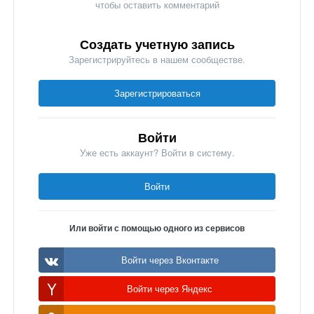
чтобы оставить комментарий
Создать учетную запись
Зарегистрируйтесь в нашем сообществе.
Зарегистрироваться
Войти
Уже есть аккаунт? Войти в систему.
Войти
Или войти с помощью одного из сервисов
Войти через Вконтакте
Войти через Яндекс