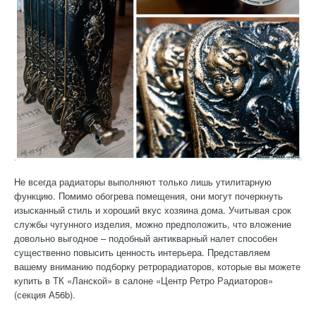
Не всегда радиаторы выполняют только лишь утилитарную
функцию. Помимо обогрева помещения, они могут почеркнуть
изысканный стиль и хороший вкус хозяина дома. Учитывая срок
службы чугунного изделия, можно предположить, что вложение
довольно выгодное – подобный антикварный налет способен
существенно повысить ценность интерьера. Представляем
вашему вниманию подборку ретрорадиаторов, которые вы можете
купить в ТК «Ланской» в салоне «Центр Ретро Радиаторов»
(секция А56b).