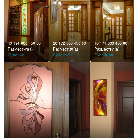
40 191 600 450 80
20 172 600 450 80
10 171 600 450 80
Разместил(а)
Разместил(а)
Разместил(а)
Сулейман
Сулейман
Сулейман