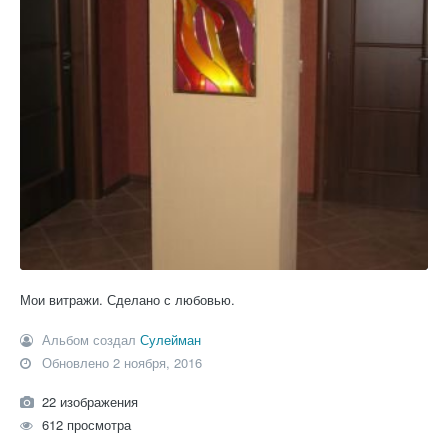
Мои витражи. Сделано с любовью.
Альбом создал
Сулейман
Обновлено
2 ноября, 2016
22 изображения
612 просмотра