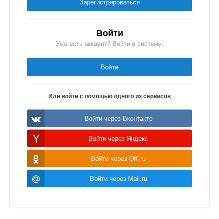
Зарегистрироваться
Войти
Уже есть аккаунт? Войти в систему.
Войти
Или войти с помощью одного из сервисов
Войти через Вконтакте
Войти через Яндекс
Войти через OK.ru
Войти через Mail.ru