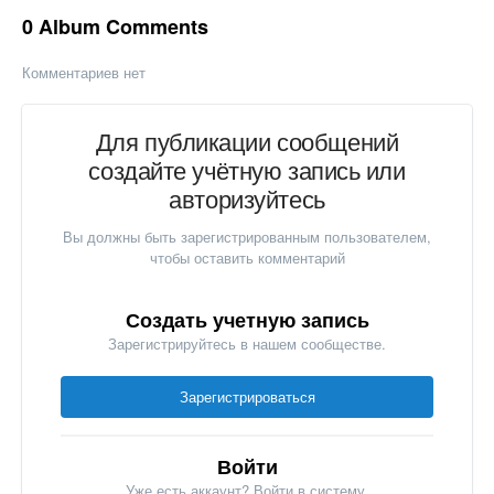
0 Album Comments
Комментариев нет
Для публикации сообщений
создайте учётную запись или
авторизуйтесь
Вы должны быть зарегистрированным пользователем,
чтобы оставить комментарий
Создать учетную запись
Зарегистрируйтесь в нашем сообществе.
Зарегистрироваться
Войти
Уже есть аккаунт? Войти в систему.