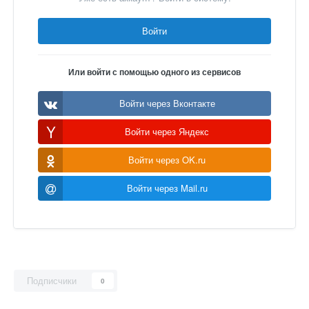
Войти
Или войти с помощью одного из сервисов
Войти через Вконтакте
Войти через Яндекс
Войти через OK.ru
Войти через Mail.ru
Подписчики
0