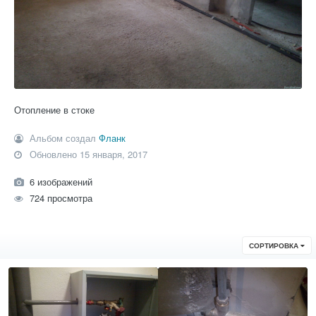
Отопление в стоке
Альбом создал
Фланк
Обновлено
15 января, 2017
6 изображений
724 просмотра
СОРТИРОВКА