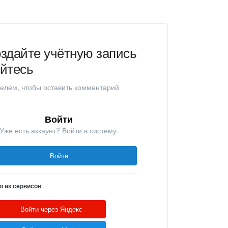
здайте учётную запись
уйтесь
елем, чтобы оставить комментарий
Войти
Уже есть аккаунт? Войти в систему.
Войти
о из сервисов
Войти через Яндекс