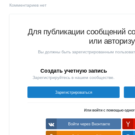
Комментариев нет
Для публикации сообщений со
или авториз
Вы должны быть зарегистрированным пользоват
Создать учетную запись
Зарегистрируйтесь в нашем сообществе.
Зарегистрироваться
Или войти с помощью одног
Войти через Вконтакте