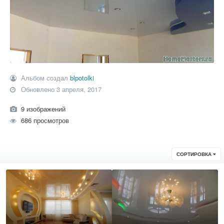
Альбом создал
blpotolki
Обновлено
3 апреля, 2017
9 изображений
686 просмотров
СОРТИРОВКА