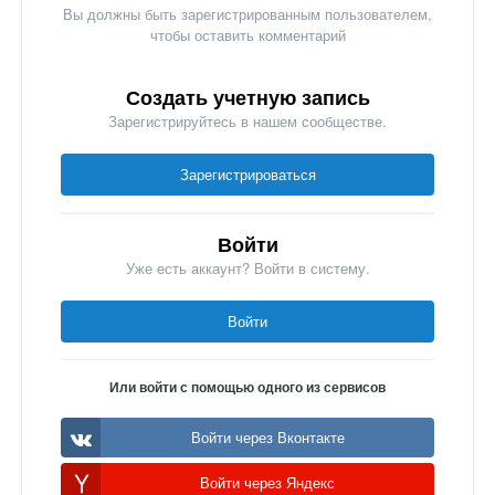
Вы должны быть зарегистрированным пользователем,
чтобы оставить комментарий
Создать учетную запись
Зарегистрируйтесь в нашем сообществе.
Зарегистрироваться
Войти
Уже есть аккаунт? Войти в систему.
Войти
Или войти с помощью одного из сервисов
Войти через Вконтакте
Войти через Яндекс