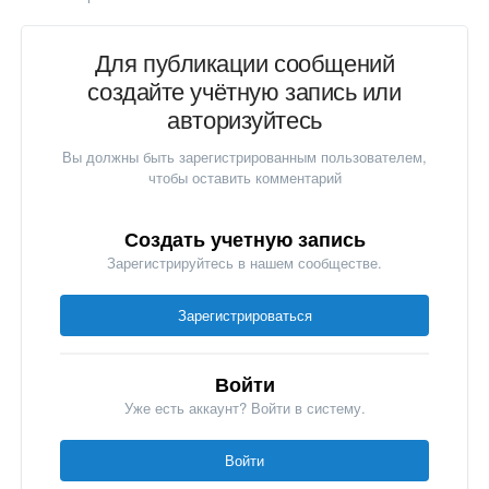
Для публикации сообщений
создайте учётную запись или
авторизуйтесь
Вы должны быть зарегистрированным пользователем,
чтобы оставить комментарий
Создать учетную запись
Зарегистрируйтесь в нашем сообществе.
Зарегистрироваться
Войти
Уже есть аккаунт? Войти в систему.
Войти