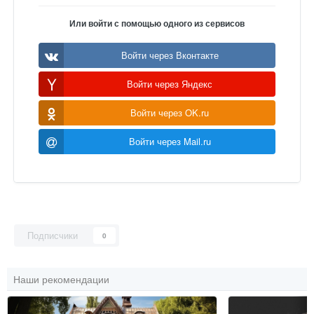
Или войти с помощью одного из сервисов
Войти через Вконтакте
Войти через Яндекс
Войти через OK.ru
Войти через Mail.ru
Подписчики
0
Наши рекомендации