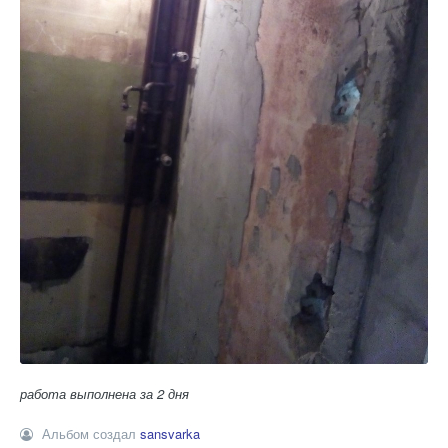
работа выполнена за 2 дня
Альбом создал
sansvarka