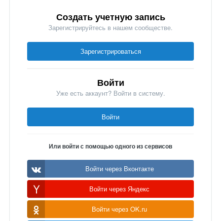
Создать учетную запись
Зарегистрируйтесь в нашем сообществе.
Зарегистрироваться
Войти
Уже есть аккаунт? Войти в систему.
Войти
Или войти с помощью одного из сервисов
Войти через Вконтакте
Войти через Яндекс
Войти через OK.ru