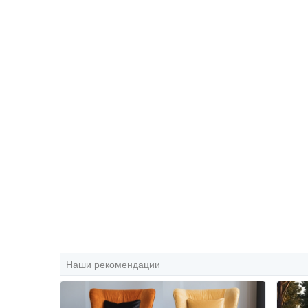
Наши рекомендации