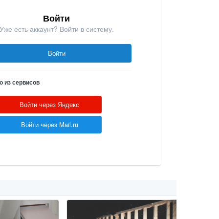
Войти
Уже есть аккаунт? Войти в систему.
Войти
о из сервисов
Войти через Яндекс
Войти через Mail.ru