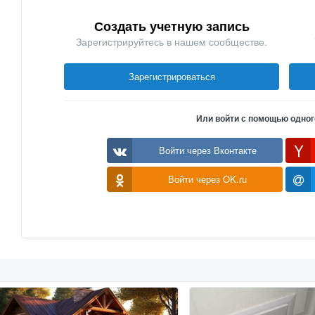
Создать учетную запись
Зарегистрируйтесь в нашем сообществе.
Зарегистрироваться
Или войти с помощью одног
Войти через Вконтакте
Войти через OK.ru