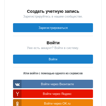
Создать учетную запись
Зарегистрируйтесь в нашем сообществе.
Зарегистрироваться
Войти
Уже есть аккаунт? Войти в систему.
Войти
Или войти с помощью одного из сервисов
Войти через Вконтакте
Войти через Яндекс
Войти через OK.ru