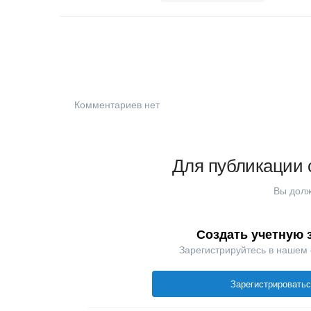
Комментариев нет
Для публикации 
Вы долж
Создать учетную 
Зарегистрируйтесь в нашем
Зарегистрировать