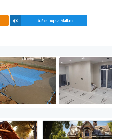
Войти через Mail.ru