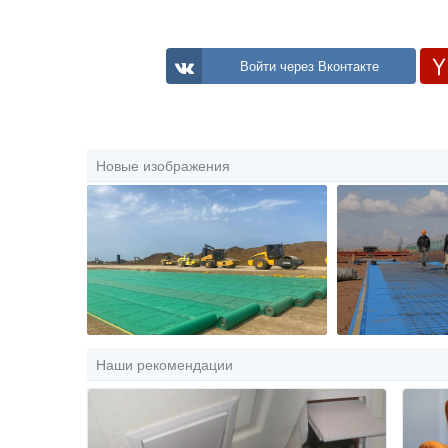
Войти через Вконтакте
Новые изображения
Наши рекомендации