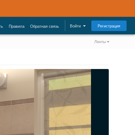
Регистрация
Войти
ть
Правила
Обратная связь
Ленты