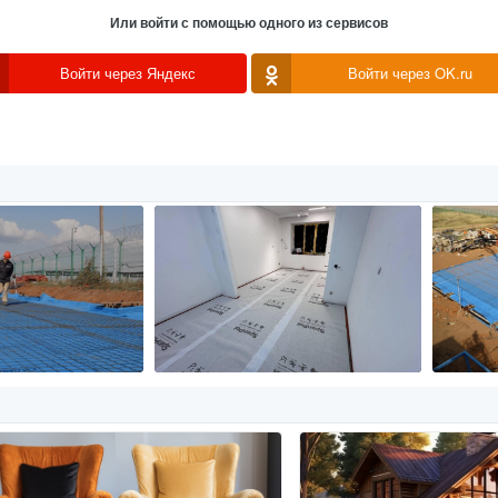
Или войти с помощью одного из сервисов
Войти через Яндекс
Войти через OK.ru