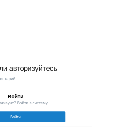
ли авторизуйтесь
ментарий
Войти
аккаунт? Войти в систему.
Войти