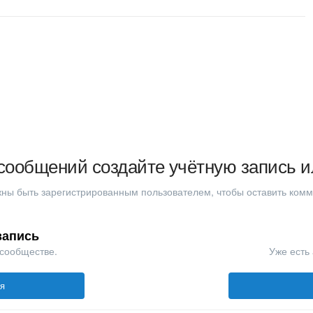
сообщений создайте учётную запись и
ны быть зарегистрированным пользователем, чтобы оставить ком
запись
 сообществе.
Уже есть 
ся