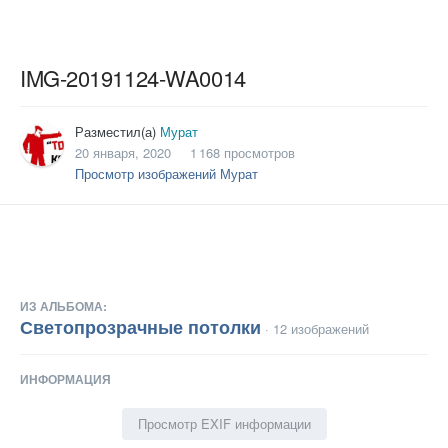
IMG-20191124-WA0014
Разместил(а)
Мурат
20 января, 2020
1 168 просмотров
Просмотр изображений Мурат
ИЗ АЛЬБОМА:
Светопрозрачные потолки
· 12 изображений
ИНФОРМАЦИЯ
Просмотр EXIF информации