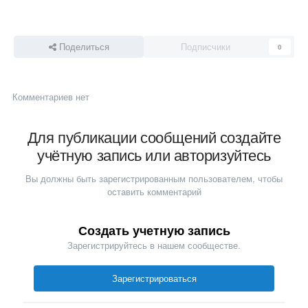
Поделиться
Подписчики
0
Комментариев нет
Для публикации сообщений создайте
учётную запись или авторизуйтесь
Вы должны быть зарегистрированным пользователем, чтобы
оставить комментарий
Создать учетную запись
Зарегистрируйтесь в нашем сообществе.
Зарегистрироваться