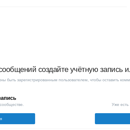
сообщений создайте учётную запись и
ны быть зарегистрированным пользователем, чтобы оставить ком
запись
 сообществе.
Уже есть 
ся