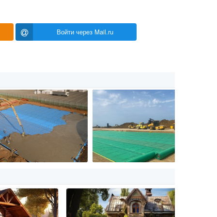
Войти через Mail.ru