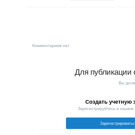
Комментариев нет
Для публикации 
Вы долж
Создать учетную 
Зарегистрируйтесь в нашем
Зарегистрировать