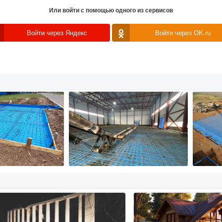
Или войти с помощью одного из сервисов
Войти через Яндекс
Войти через OK.ru