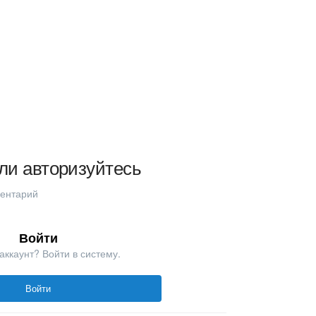
ли авторизуйтесь
ментарий
Войти
аккаунт? Войти в систему.
Войти