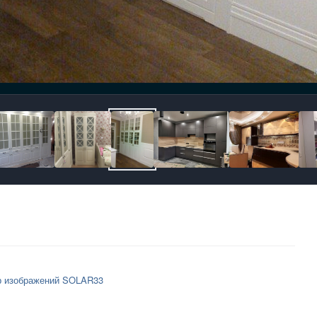
р изображений SOLAR33