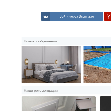
Войти через Вконтакте
Новые изображения
Наши рекомендации