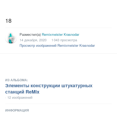
18
Разместил(а)
Remixmeister Krasnodar
14 декабря, 2020
1 043 просмотра
Просмотр изображений Remixmeister Krasnodar
ИЗ АЛЬБОМА:
Элементы конструкции штукатурных
станций ReMix
· 12 изображений
ИНФОРМАЦИЯ