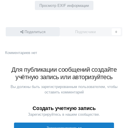
Просмотр EXIF информации
Поделиться
Подписчики
0
Комментариев нет
Для публикации сообщений создайте
учётную запись или авторизуйтесь
Вы должны быть зарегистрированным пользователем, чтобы
оставить комментарий
Создать учетную запись
Зарегистрируйтесь в нашем сообществе.
Зарегистрироваться