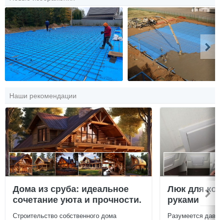
Наши рекомендации
Дома из сруба: идеальное
Люк для ко
сочетание уюта и прочности.
руками
Строительство собственного дома
Разумеется давн