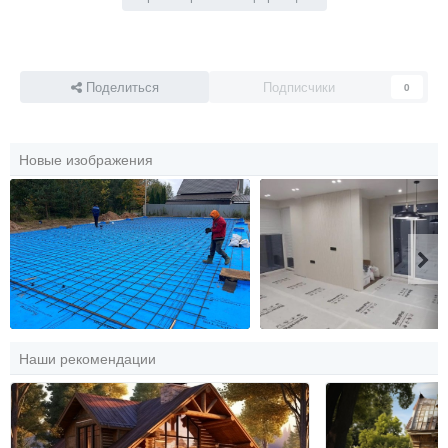
Поделиться
Подписчики
0
Новые изображения
Наши рекомендации