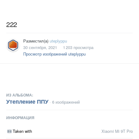
222
Разместил(а)
uteplyppu
30 сентября, 2021
1 203 просмотра
Просмотр изображений uteplyppu
ИЗ АЛЬБОМА:
Утепление ППУ
· 6 изображений
ИНФОРМАЦИЯ
Taken with
Xiaomi Mi 9T Pro