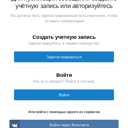
учётную запись или авторизуйтесь
Вы должны быть зарегистрированным пользователем, чтобы
оставить комментарий
Создать учетную запись
Зарегистрируйтесь в нашем сообществе.
Зарегистрироваться
Войти
Уже есть аккаунт? Войти в систему.
Войти
Или войти с помощью одного из сервисов
Войти через Вконтакте