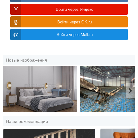
Войти через Яндекс
Войти через OK.ru
Войти через Mail.ru
Новые изображения
Наши рекомендации