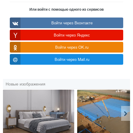
Или войти с помощью одного из сервисов
Войти через Вконтакте
Войти через Яндекс
Войти через OK.ru
Войти через Mail.ru
Новые изображения