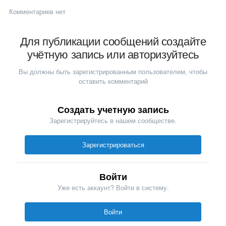
Комментариев нет
Для публикации сообщений создайте
учётную запись или авторизуйтесь
Вы должны быть зарегистрированным пользователем, чтобы
оставить комментарий
Создать учетную запись
Зарегистрируйтесь в нашем сообществе.
Зарегистрироваться
Войти
Уже есть аккаунт? Войти в систему.
Войти