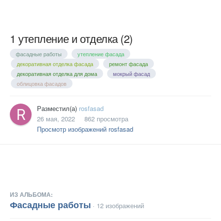
1 утепление и отделка (2)
фасадные работы
утепление фасада
декоративная отделка фасада
ремонт фасада
декоративная отделка для дома
мокрый фасад
облицовка фасадов
Разместил(а)
rosfasad
26 мая, 2022
862 просмотра
Просмотр изображений rosfasad
ИЗ АЛЬБОМА:
Фасадные работы
· 12 изображений