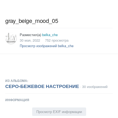
gray_beige_mood_05
Разместил(а)
belka_che
30 мая, 2022
752 просмотра
Просмотр изображений belka_che
ИЗ АЛЬБОМА:
СЕРО-БЕЖЕВОЕ НАСТРОЕНИЕ
· 30 изображений
ИНФОРМАЦИЯ
Просмотр EXIF информации