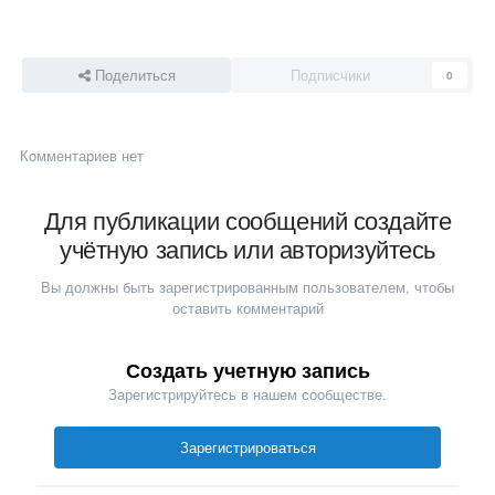
Поделиться
Подписчики
0
Комментариев нет
Для публикации сообщений создайте
учётную запись или авторизуйтесь
Вы должны быть зарегистрированным пользователем, чтобы
оставить комментарий
Создать учетную запись
Зарегистрируйтесь в нашем сообществе.
Зарегистрироваться