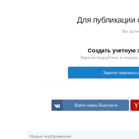
Для публикации 
Вы долж
Создать учетную 
Зарегистрируйтесь в нашем
Зарегистрировать
Войти через Вконтакте
Новые изображения