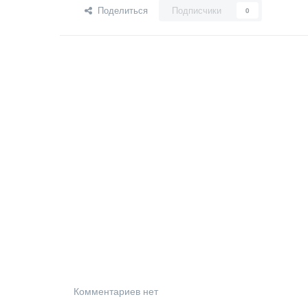
Поделиться
Подписчики
0
Комментариев нет