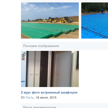
Похожие изображения
2 ярус фото встроенный шкаф-купе
От
Гость
,
18 июля, 2015
Наши рекомендации