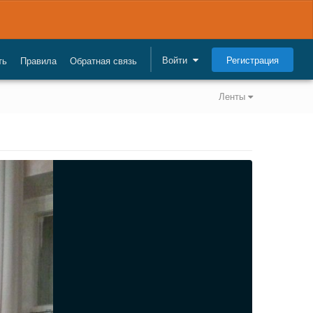
Регистрация
Войти
ть
Правила
Обратная связь
Ленты