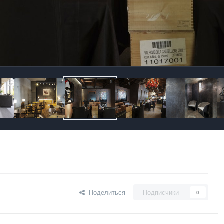
Поделиться
Подписчики
0