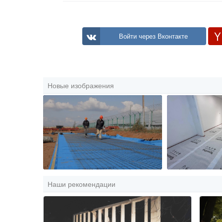
Войти через Вконтакте
Новые изображения
Наши рекомендации