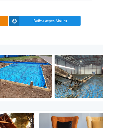
Войти через Mail.ru