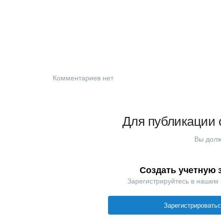
Комментариев нет
Для публикации 
Вы долж
Создать учетную 
Зарегистрируйтесь в нашем
Зарегистрировать