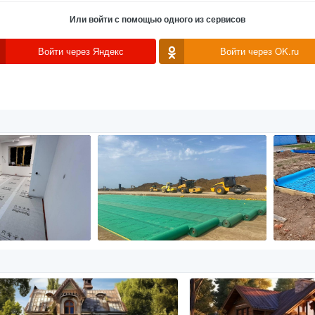
Или войти с помощью одного из сервисов
Войти через Яндекс
Войти через OK.ru