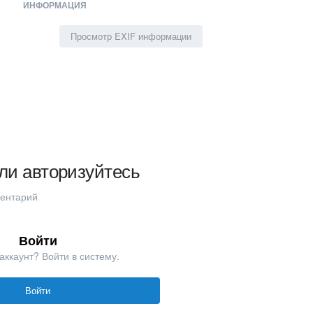
ИНФОРМАЦИЯ
Просмотр EXIF информации
ли авторизуйтесь
ментарий
Войти
аккаунт? Войти в систему.
Войти