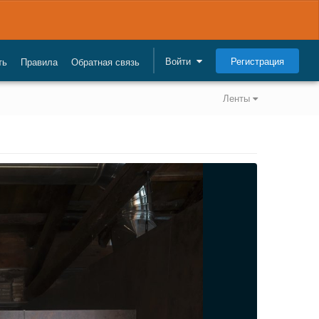
Регистрация
Войти
ть
Правила
Обратная связь
Ленты