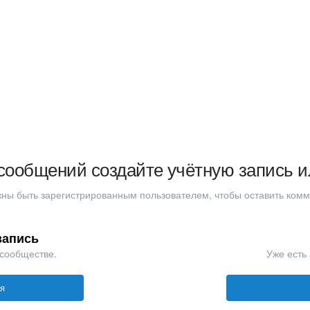
сообщений создайте учётную запись и
ны быть зарегистрированным пользователем, чтобы оставить ком
запись
 сообществе.
Уже есть 
ся