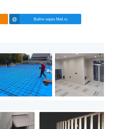
Войти через Mail.ru