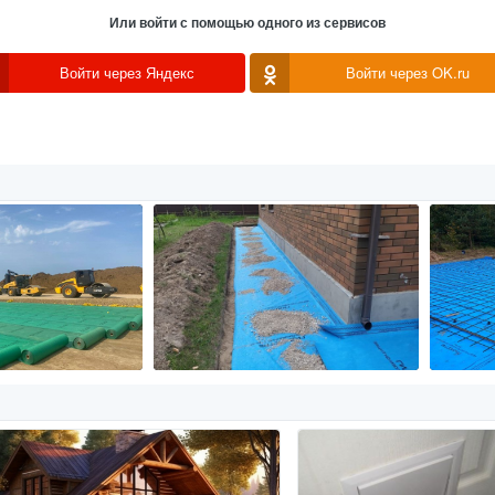
Или войти с помощью одного из сервисов
Войти через Яндекс
Войти через OK.ru