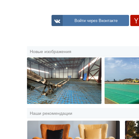
Войти через Вконтакте
Новые изображения
Наши рекомендации