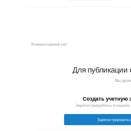
Комментариев нет
Для публикации 
Вы долж
Создать учетную 
Зарегистрируйтесь в нашем
Зарегистрировать