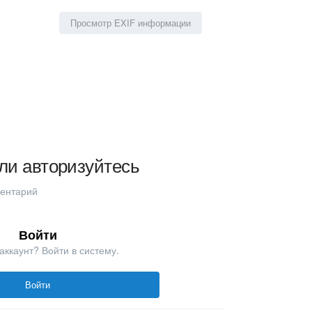
Просмотр EXIF информации
ли авторизуйтесь
ментарий
Войти
аккаунт? Войти в систему.
Войти