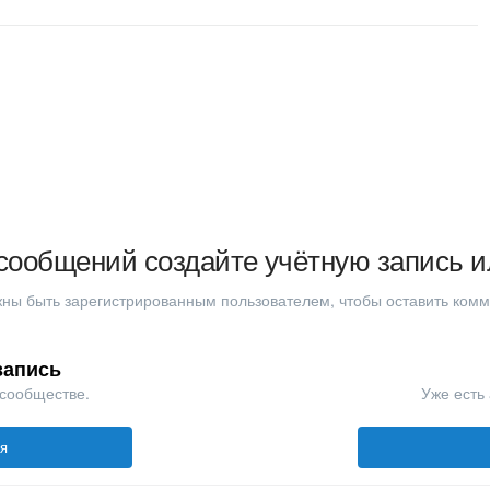
сообщений создайте учётную запись и
ны быть зарегистрированным пользователем, чтобы оставить ком
запись
 сообществе.
Уже есть 
ся