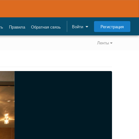
Регистрация
Войти
ть
Правила
Обратная связь
Ленты