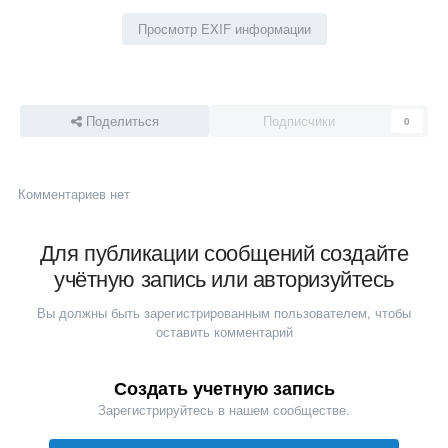
Просмотр EXIF информации
Поделиться
Подписчики
0
Комментариев нет
Для публикации сообщений создайте
учётную запись или авторизуйтесь
Вы должны быть зарегистрированным пользователем, чтобы
оставить комментарий
Создать учетную запись
Зарегистрируйтесь в нашем сообществе.