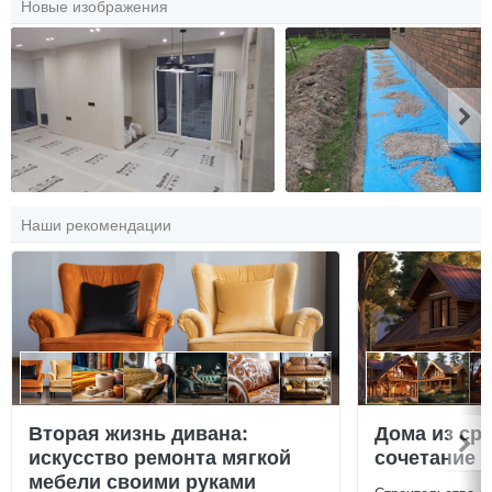
Новые изображения
Наши рекомендации
Вторая жизнь дивана:
Дома из ср
искусство ремонта мягкой
сочетание у
мебели своими руками