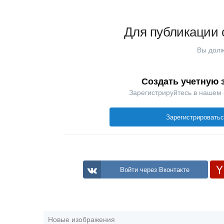
Для публикации 
Вы долж
Создать учетную 
Зарегистрируйтесь в нашем
Зарегистрировать
Войти через Вконтакте
Новые изображения