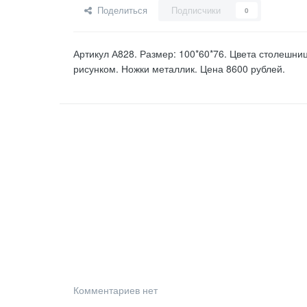
Поделиться
Подписчики
0
Артикул А828. Размер: 100*60*76. Цвета столешниц
рисунком. Ножки металлик. Цена 8600 рублей.
Комментариев нет