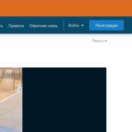
Регистрация
Войти
ть
Правила
Обратная связь
Ленты