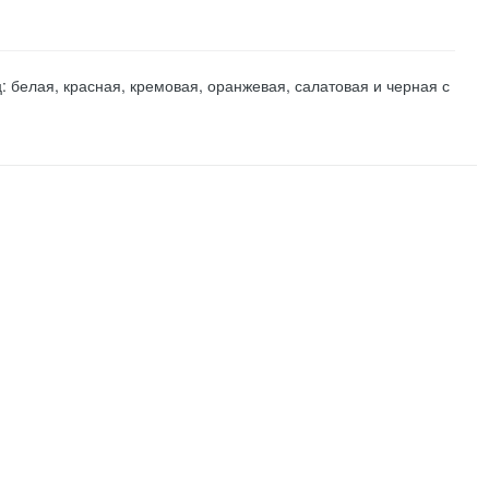
: белая, красная, кремовая, оранжевая, салатовая и черная с