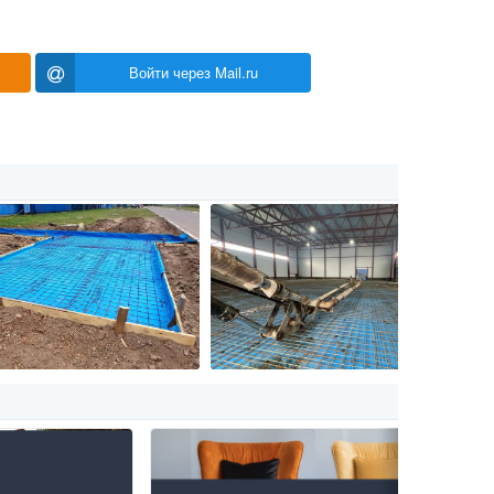
Войти через Mail.ru