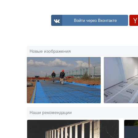
Войти через Вконтакте
Новые изображения
Наши рекомендации