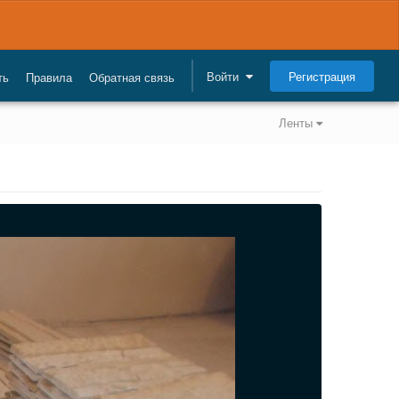
Регистрация
Войти
ть
Правила
Обратная связь
Ленты