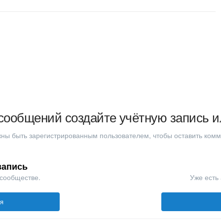
сообщений создайте учётную запись и
ны быть зарегистрированным пользователем, чтобы оставить ком
запись
 сообществе.
Уже есть 
ся