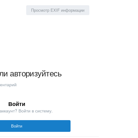
Просмотр EXIF информации
ли авторизуйтесь
ментарий
Войти
аккаунт? Войти в систему.
Войти