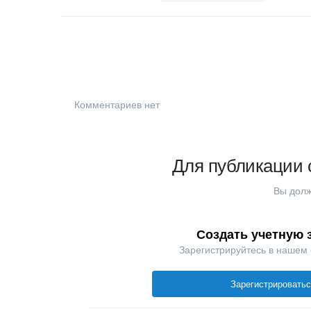
Комментариев нет
Для публикации 
Вы долж
Создать учетную 
Зарегистрируйтесь в нашем
Зарегистрировать