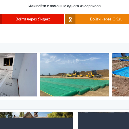
Или войти с помощью одного из сервисов
Войти через Яндекс
Войти через OK.ru