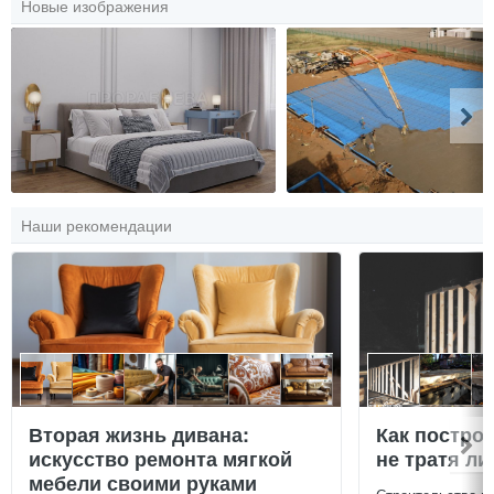
Новые изображения
Наши рекомендации
Вторая жизнь дивана:
Как постро
искусство ремонта мягкой
не тратя л
мебели своими руками