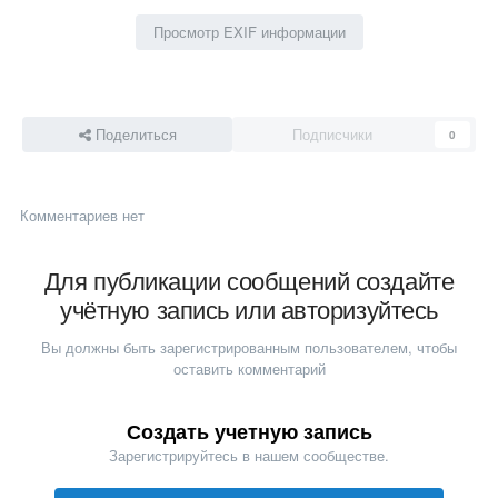
Просмотр EXIF информации
Поделиться
Подписчики
0
Комментариев нет
Для публикации сообщений создайте
учётную запись или авторизуйтесь
Вы должны быть зарегистрированным пользователем, чтобы
оставить комментарий
Создать учетную запись
Зарегистрируйтесь в нашем сообществе.